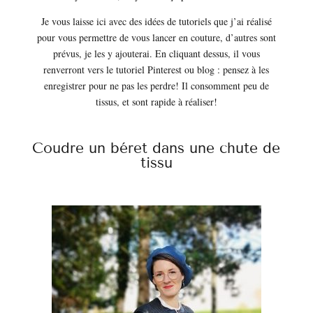
Je vous laisse ici avec des idées de tutoriels que j’ai réalisé
pour vous permettre de vous lancer en couture, d’autres sont
prévus, je les y ajouterai. En cliquant dessus, il vous
renverront vers le tutoriel Pinterest ou blog : pensez à les
enregistrer pour ne pas les perdre! Il consomment peu de
tissus, et sont rapide à réaliser!
Coudre un béret dans une chute de
tissu