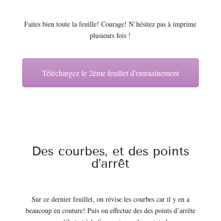
Faites bien toute la feuille! Courage! N’hésitez pas à imprime
plusieurs fois !
Téléchargez le 2ème feuillet d'entraaînement
Des courbes, et des points
d’arrêt
Sur ce dernier feuillet, on révise les courbes car il y en a
beaucoup en couture! Puis on effectue des des points d’arrête