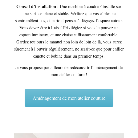
Conseil d’installation
: Une machine à coudre s’installe sur
une surface plane et stable. Vérifiez que vos câbles ne
s’entremêlent pas, et surtout pensez à dégagez l’espace autour.
Vous devez être à l’aise! Privilégiez si vous le pouvez un
espace lumineux, et une chaise suffisamment confortable.
Gardez toujours le manuel non loin de loin de là, vous aurez
sûrement à l’ouvrir régulièrement, ne serait-ce que pour enfiler
canette et bobine dans un premier temps!
Je vous propose par ailleurs de redécouvrir l’aménagement de
mon atelier couture !
Aménagement de mon atelier couture