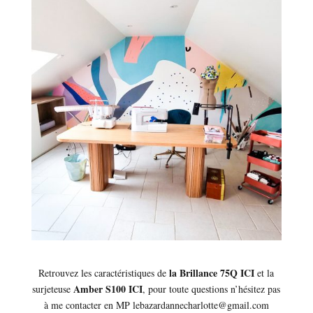
la Brillance 75Q ICI
Retrouvez les caractéristiques de
et la
Amber S100 ICI
surjeteuse
, pour toute questions n’hésitez pas
à me contacter en MP lebazardannecharlotte@gmail.com