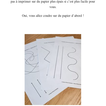
pas à imprimer sur du papier plus épais si c’est plus facile pour
vous.
Oui, vous allez coudre sur du papier d’abord !