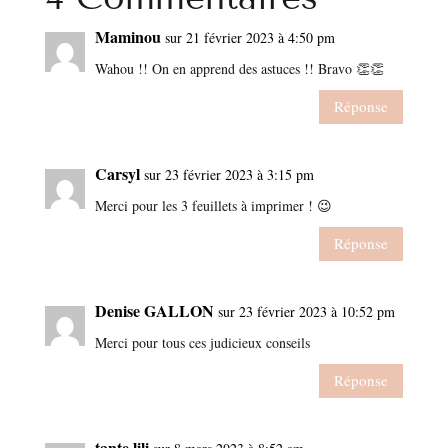
Maminou
sur 21 février 2023 à 4:50 pm
Wahou !! On en apprend des astuces !! Bravo 👏👏
Réponse
Carsyl
sur 23 février 2023 à 3:15 pm
Merci pour les 3 feuillets à imprimer ! 😉
Réponse
Denise GALLON
sur 23 février 2023 à 10:52 pm
Merci pour tous ces judicieux conseils
Réponse
tante lili