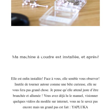
Ma machine à coudre est installée, et après?
Elle est enfin installée! Face à vous, elle semble vous observer!
Inutile de tourner autour comme une bête curieuse, elle ne
vous fera pas grand chose. Je pense qu’elle attend juste d’être
branchée et allumée ! Vous avez déjà lu le manuel, visionner
quelques vidéos du modèle sur internet, vous ne le savez pas
encore mais un grand pas est fait : YAPLUKA