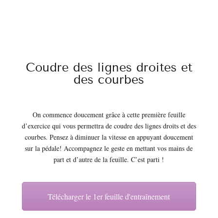
Coudre des lignes droites et
des courbes
On commence doucement grâce à cette première feuille
d’exercice qui vous permettra de coudre des lignes droits et des
courbes. Pensez à diminuer la vitesse en appuyant doucement
sur la pédale! Accompagnez le geste en mettant vos mains de
part et d’autre de la feuille. C’est parti !
Télécharger le 1er feuille d'entraînement