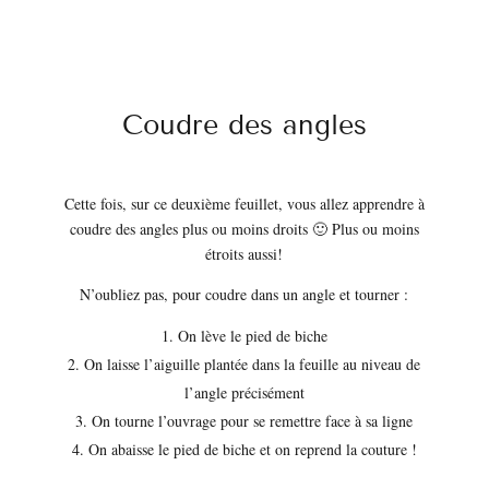
Coudre des angles
Cette fois, sur ce deuxième feuillet, vous allez apprendre à
coudre des angles plus ou moins droits 🙂 Plus ou moins
étroits aussi!
N’oubliez pas, pour coudre dans un angle et tourner :
On lève le pied de biche
On laisse l’aiguille plantée dans la feuille au niveau de
l’angle précisément
On tourne l’ouvrage pour se remettre face à sa ligne
On abaisse le pied de biche et on reprend la couture !