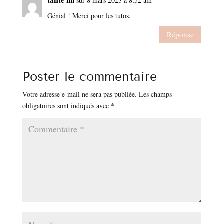
sur 8 mars 2023 à 8:52 am
Génial ! Merci pour les tutos.
Réponse
Poster le commentaire
Votre adresse e-mail ne sera pas publiée.
Les champs
obligatoires sont indiqués avec
*