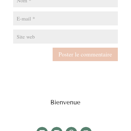
Bienvenue