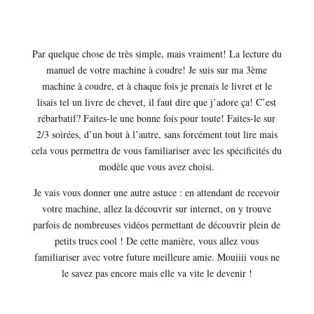
Par quelque chose de très simple, mais vraiment! La lecture du
manuel de votre machine à coudre! Je suis sur ma 3ème
machine à coudre, et à chaque fois je prenais le livret et le
lisais tel un livre de chevet, il faut dire que j’adore ça! C’est
rébarbatif? Faites-le une bonne fois pour toute! Faites-le sur
2/3 soirées, d’un bout à l’autre, sans forcément tout lire mais
cela vous permettra de vous familiariser avec les spécificités du
modèle que vous avez choisi.
Je vais vous donner une autre astuce : en attendant de recevoir
votre machine, allez la découvrir sur internet, on y trouve
parfois de nombreuses vidéos permettant de découvrir plein de
petits trucs cool ! De cette manière, vous allez vous
familiariser avec votre future meilleure amie. Mouiiii vous ne
le savez pas encore mais elle va vite le devenir !