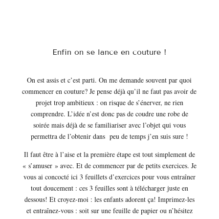
Enfin on se lance en couture !
On est assis et c’est parti. On me demande souvent par quoi
commencer en couture? Je pense déjà qu’il ne faut pas avoir de
projet trop ambitieux : on risque de s’énerver, ne rien
comprendre. L’idée n’est donc pas de coudre une robe de
soirée mais déjà de se familiariser avec l’objet qui vous
permettra de l’obtenir dans peu de temps j’en suis sure !
Il faut être à l’aise et la première étape est tout simplement de
« s’amuser » avec. Et de commencer par de petits exercices. Je
vous ai concocté ici 3 feuillets d’exercices pour vous entraîner
tout doucement : ces 3 feuilles sont à télécharger juste en
dessous! Et croyez-moi : les enfants adorent ça! Imprimez-les
et entraînez-vous : soit sur une feuille de papier ou n’hésitez