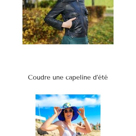
Coudre une capeline d’été