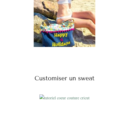
Customiser un sweat