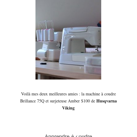
Voilà mes deux meilleures amies : la machine à coudre
Husqvarna
Brillance 75Q et surjeteuse Amber S100 de
Viking
Apprendre à coudre