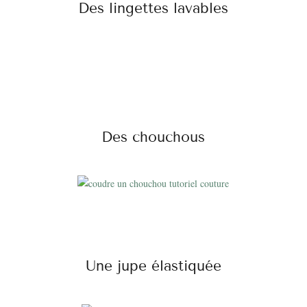
Des lingettes lavables
Des chouchous
Une jupe élastiquée