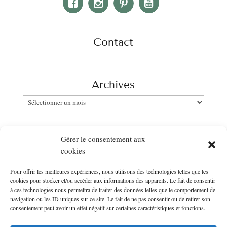
Contact
Archives
Archives
Catégories
Gérer le consentement aux
Catégories
cookies
Pour offrir les meilleures expériences, nous utilisons des technologies telles que les
Newsletter
cookies pour stocker et/ou accéder aux informations des appareils. Le fait de consentir
à ces technologies nous permettra de traiter des données telles que le comportement de
Entrer votre email :
navigation ou les ID uniques sur ce site. Le fait de ne pas consentir ou de retirer son
consentement peut avoir un effet négatif sur certaines caractéristiques et fonctions.