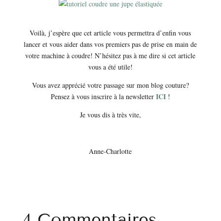
Voilà, j’espère que cet article vous permettra d’enfin vous
lancer et vous aider dans vos premiers pas de prise en main de
votre machine à coudre! N’hésitez pas à me dire si cet article
vous a été utile!
Vous avez apprécié votre passage sur mon blog couture?
ICI
Pensez à vous inscrire à la newsletter
!
Je vous dis à très vite,
Anne-Charlotte
4 Commentaires