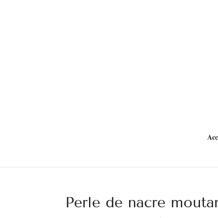
Acc
Perle de nacre moutar