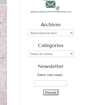
Archives
Archives
Catégories
Catégories
Newsletter
Entrer votre email :