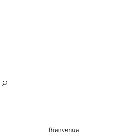
Bienvenue