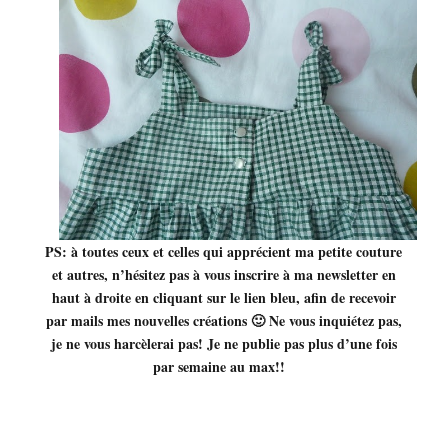
PS: à toutes ceux et celles qui apprécient ma petite couture
et autres, n’hésitez pas à vous inscrire à ma newsletter en
haut à droite en cliquant sur le lien bleu, afin de recevoir
par mails mes nouvelles créations 🙂 Ne vous inquiétez pas,
je ne vous harcèlerai pas! Je ne publie pas plus d’une fois
par semaine au max!!