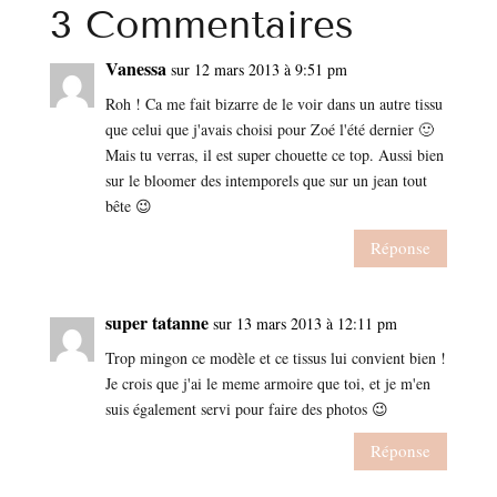
3 Commentaires
Vanessa
sur 12 mars 2013 à 9:51 pm
Roh ! Ca me fait bizarre de le voir dans un autre tissu
que celui que j'avais choisi pour Zoé l'été dernier 🙂
Mais tu verras, il est super chouette ce top. Aussi bien
sur le bloomer des intemporels que sur un jean tout
bête 😉
Réponse
super tatanne
sur 13 mars 2013 à 12:11 pm
Trop mingon ce modèle et ce tissus lui convient bien !
Je crois que j'ai le meme armoire que toi, et je m'en
suis également servi pour faire des photos 😉
Réponse