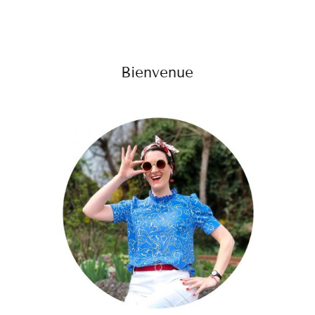
Bienvenue