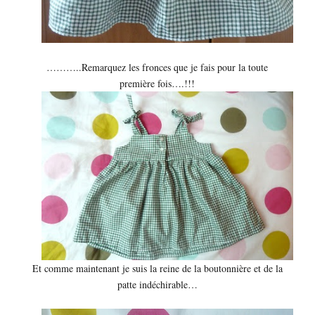
………..Remarquez les fronces que je fais pour la toute
première fois….!!!
Et comme maintenant je suis la reine de la boutonnière et de la
patte indéchirable…