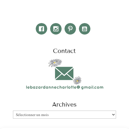
Contact
Archives
Archives