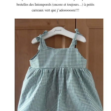
bretelles des Intemporels (encore et toujours…) à petits
carreaux vert que j’adoooooore!!!