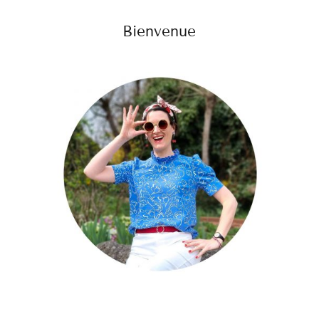
Bienvenue