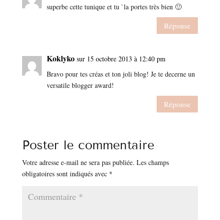
superbe cette tunique et tu `la portes très bien 🙂
Réponse
Koklyko
sur 15 octobre 2013 à 12:40 pm
Bravo pour tes créas et ton joli blog! Je te decerne un
versatile blogger award!
Réponse
Poster le commentaire
Votre adresse e-mail ne sera pas publiée.
Les champs
obligatoires sont indiqués avec
*