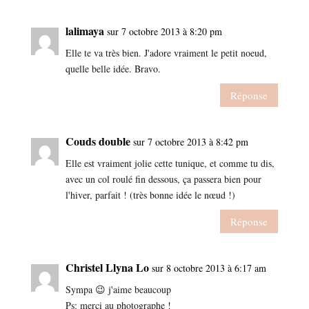
lalimaya
sur 7 octobre 2013 à 8:20 pm
Elle te va très bien. J'adore vraiment le petit noeud,
quelle belle idée. Bravo.
Réponse
Couds double
sur 7 octobre 2013 à 8:42 pm
Elle est vraiment jolie cette tunique, et comme tu dis,
avec un col roulé fin dessous, ça passera bien pour
l'hiver, parfait ! (très bonne idée le nœud !)
Réponse
Christel Llyna Lo
sur 8 octobre 2013 à 6:17 am
Sympa 😉 j'aime beaucoup
Ps: merci au photographe !