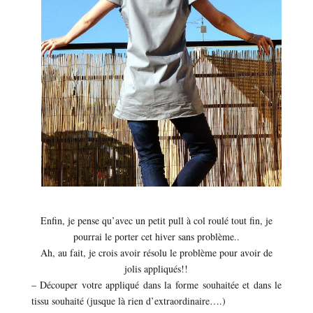
Enfin, je pense qu’avec un petit pull à col roulé tout fin, je
pourrai le porter cet hiver sans problème..
Ah, au fait, je crois avoir résolu le problème pour avoir de
jolis appliqués!!
– Découper votre appliqué dans la forme souhaitée et dans le
tissu souhaité (jusque là rien d’extraordinaire….)