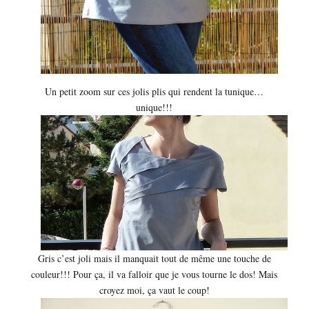
Un petit zoom sur ces jolis plis qui rendent la tunique…
unique!!!
Gris c’est joli mais il manquait tout de même une touche de
couleur!!! Pour ça, il va falloir que je vous tourne le dos! Mais
croyez moi, ça vaut le coup!