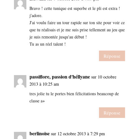
Bravo ! cette tunique est superbe et le pli est extra !
j'adore.
J'ai voulu faire un tour rapide sur ton site pour voir ce
que tu réalisais et je me suis prise tellement au jeu que
je suis remontée jusqu'au début !
Tu as un réel talent !
Réponse
passiflore, passion d'héllyane
sur 10 octobre
2013 à 10:25 am
tres jolie tu le portes bien félicitations beaucoup de
classe a+
Réponse
berlinoise
sur 12 octobre 2013 à 7:29 pm