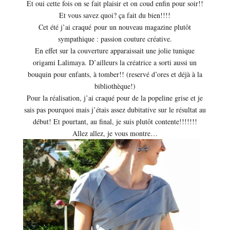
Et oui cette fois on se fait plaisir et on coud enfin pour soir!!
Et vous savez quoi? ça fait du bien!!!!
Cet été j’ai craqué pour un nouveau magazine plutôt
sympathique : passion couture créative.
En effet sur la couverture apparaissait une jolie tunique
origami Lalimaya. D’ailleurs la créatrice a sorti aussi un
bouquin pour enfants, à tomber!! (reservé d’ores et déjà à la
bibliothèque!)
Pour la réalisation, j’ai craqué pour de la popeline grise et je
sais pas pourquoi mais j’étais assez dubitative sur le résultat au
début! Et pourtant, au final, je suis plutôt contente!!!!!!!
Allez allez, je vous montre…