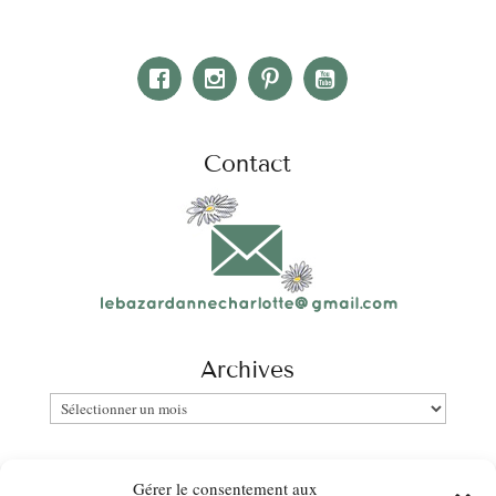
Contact
Archives
Archives
Catégories
Gérer le consentement aux