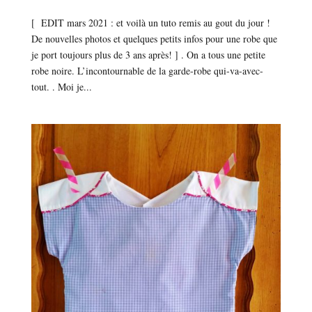
[ EDIT mars 2021 : et voilà un tuto remis au gout du jour !
De nouvelles photos et quelques petits infos pour une robe que
je port toujours plus de 3 ans après! ] . On a tous une petite
robe noire. L’incontournable de la garde-robe qui-va-avec-
tout. . Moi je...