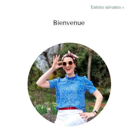
Entrées suivantes »
Bienvenue