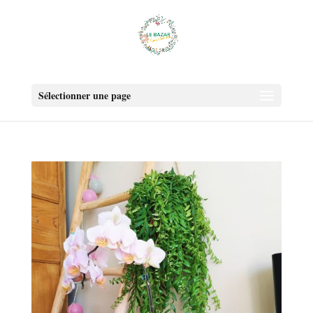
Sélectionner une page