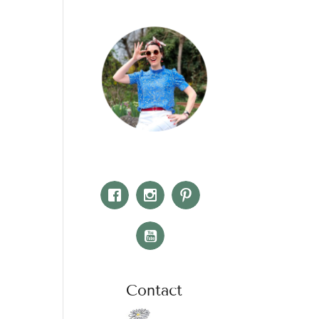
Contact