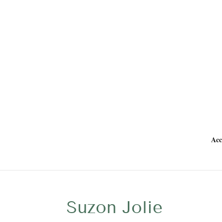
Acc
Suzon Jolie