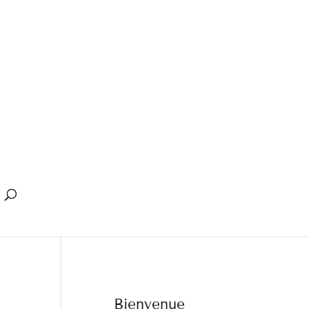
Bienvenue