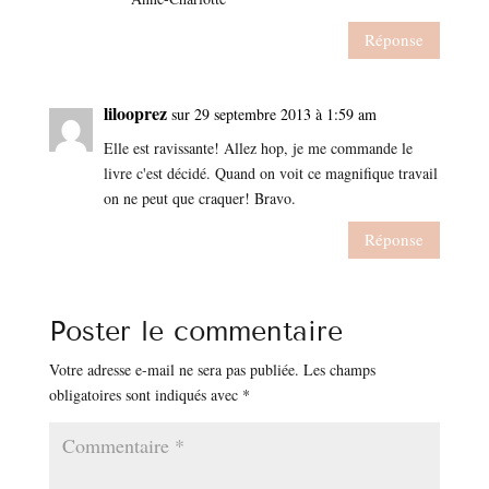
Réponse
lilooprez
sur 29 septembre 2013 à 1:59 am
Elle est ravissante! Allez hop, je me commande le
livre c'est décidé. Quand on voit ce magnifique travail
on ne peut que craquer! Bravo.
Réponse
Poster le commentaire
Votre adresse e-mail ne sera pas publiée.
Les champs
obligatoires sont indiqués avec
*