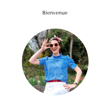
Bienvenue