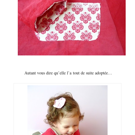
Autant vous dire qu’elle l’a tout de suite adoptée…