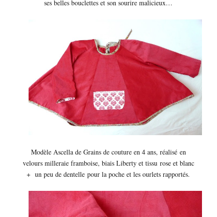
ses belles bouclettes et son sourire malicieux…
Modèle Ascella de Grains de couture en 4 ans, réalisé en
velours milleraie framboise, biais Liberty et tissu rose et blanc
+ un peu de dentelle pour la poche et les ourlets rapportés.