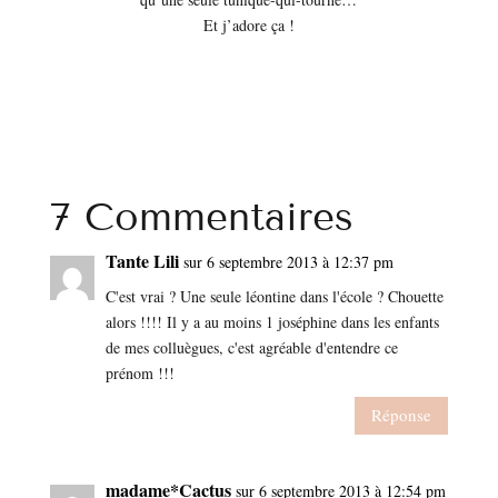
Et j’adore ça !
7 Commentaires
Tante Lili
sur 6 septembre 2013 à 12:37 pm
C'est vrai ? Une seule léontine dans l'école ? Chouette
alors !!!! Il y a au moins 1 joséphine dans les enfants
de mes colluègues, c'est agréable d'entendre ce
prénom !!!
Réponse
madame*Cactus
sur 6 septembre 2013 à 12:54 pm