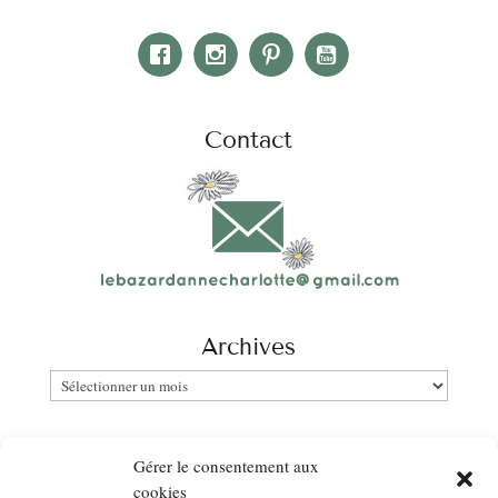
Contact
Archives
Archives
Catégories
Gérer le consentement aux
Catégories
cookies