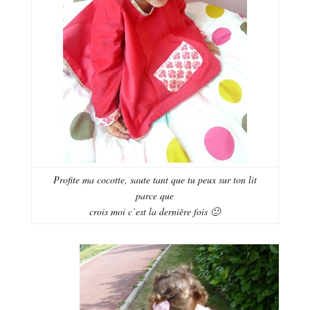
Profite ma cocotte, saute tant que tu peux sur ton lit
parce que
crois moi c’est la dernière fois 🙂