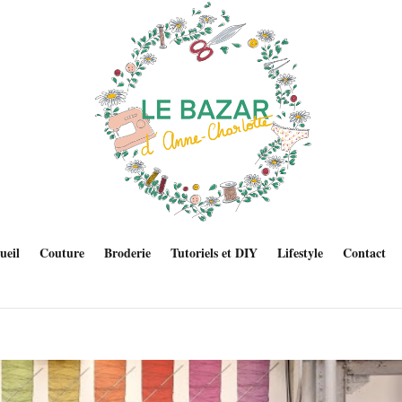
ueil
Couture
Broderie
Tutoriels et DIY
Lifestyle
Contact