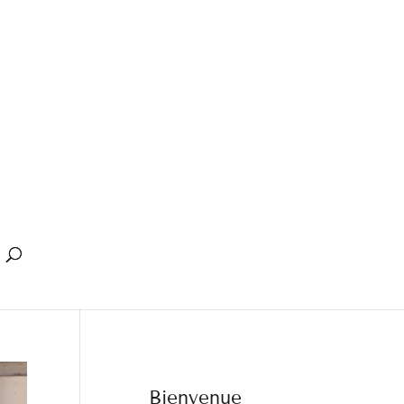
Bienvenue