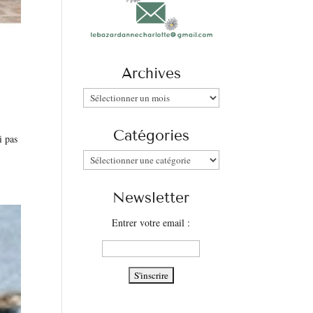
Archives
Archives
Catégories
i pas
Catégories
Newsletter
Entrer votre email :