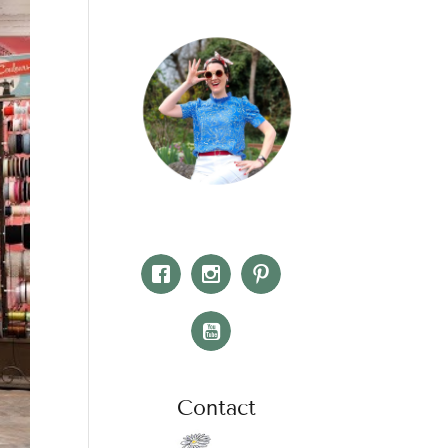
Contact