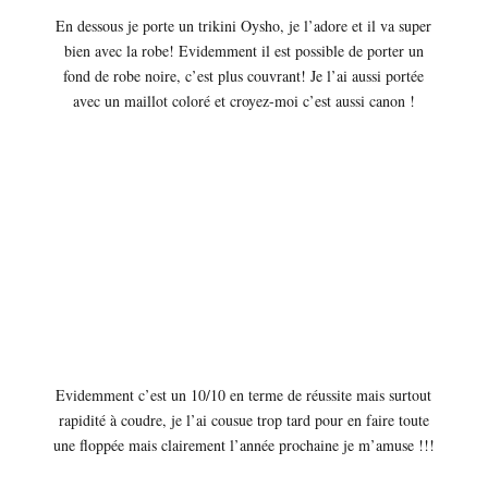
En dessous je porte un trikini Oysho, je l’adore et il va super
bien avec la robe! Evidemment il est possible de porter un
fond de robe noire, c’est plus couvrant! Je l’ai aussi portée
avec un maillot coloré et croyez-moi c’est aussi canon !
Evidemment c’est un 10/10 en terme de réussite mais surtout
rapidité à coudre, je l’ai cousue trop tard pour en faire toute
une floppée mais clairement l’année prochaine je m’amuse !!!