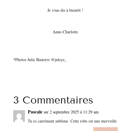
Je vous dis à bientôt !
Anne-Charlotte
*Photos Julie Basterre @juleye_
3 Commentaires
Pascale
sur 2 septembre 2025 à 11:29 am
Tu es carrément sublime. Cette robe est une merveille