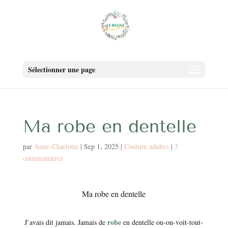
Sélectionner une page
Ma robe en dentelle
par
Anne-Charlotte
|
Sep 1, 2025
|
Couture adultes
|
3
commentaires
Ma robe en dentelle
robe
J’avais dit jamais. Jamais de
en dentelle ou-on-voit-tout-