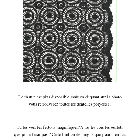
Le tissu n’est plus disponible mais en cliquant sur la photo
vous retrouverez toutes les dentelles polyester!
Tu les vois les festons magnifiques??? Tu les vois les ourlets
que-je-ne-ferai-pas ? Cette finition de dingue que j’aurai en bas