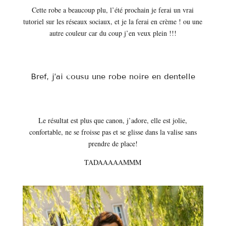
Cette robe a beaucoup plu, l’été prochain je ferai un vrai
tutoriel sur les réseaux sociaux, et je la ferai en crème ! ou une
autre couleur car du coup j’en veux plein !!!
Bref, j’ai cousu une robe noire en dentelle
Le résultat est plus que canon, j’adore, elle est jolie,
confortable, ne se froisse pas et se glisse dans la valise sans
prendre de place!
TADAAAAAMMM