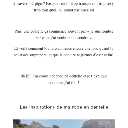
à-travers. 42 piges? Pas pour moi! Trop transparent, trop sexy,
trop tout quoi, ou plutôt pas assez lol
Puis, une cousette ça commence souvent par « je suis tombée
sur ça et j’ai voulu me le coudre »
Et voilà comment tout a commencé encore une fois, quand tu
te laisses surprendre, et que la couture te permet d’oser enfin!
BREF, j’ai cousu une robe en dentelle et je t’explique
comment j’ai fait !
Les inspirations de ma robe en dentelle