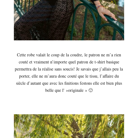
Cette robe valait le coup de la coudre, le patron ne m’a rien
couté et vraiment n’importe quel patron de t-shirt basique
permettra de la réalise sans soucis! Je savais que j’allais peu la
porter, elle ne m’aura donc couté que le tissu, l’affaire du
siècle d’autant que avec les finitions festons elle est bien plus
belle que l' »originale » 🙂