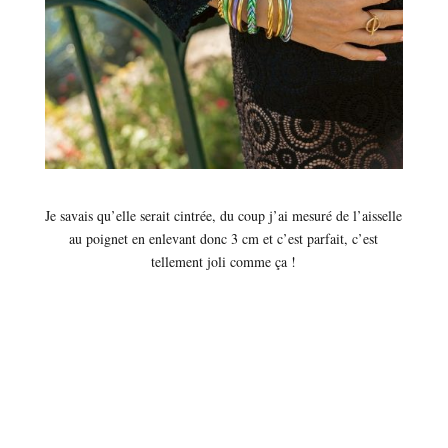
Je savais qu’elle serait cintrée, du coup j’ai mesuré de l’aisselle
au poignet en enlevant donc 3 cm et c’est parfait, c’est
tellement joli comme ça !