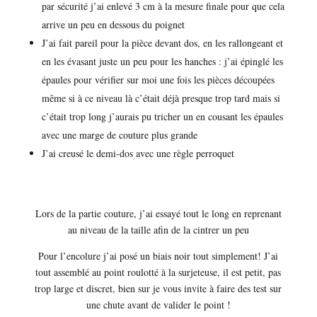
par sécurité j’ai enlevé 3 cm à la mesure finale pour que cela
arrive un peu en dessous du poignet
J’ai fait pareil pour la pièce devant dos, en les rallongeant et
en les évasant juste un peu pour les hanches : j’ai épinglé les
épaules pour vérifier sur moi une fois les pièces découpées
même si à ce niveau là c’était déjà presque trop tard mais si
c’était trop long j’aurais pu tricher un en cousant les épaules
avec une marge de couture plus grande
J’ai creusé le demi-dos avec une règle perroquet
Lors de la partie couture, j’ai essayé tout le long en reprenant
au niveau de la taille afin de la cintrer un peu
Pour l’encolure j’ai posé un biais noir tout simplement! J’ai
tout assemblé au point roulotté à la surjeteuse, il est petit, pas
trop large et discret, bien sur je vous invite à faire des test sur
une chute avant de valider le point !