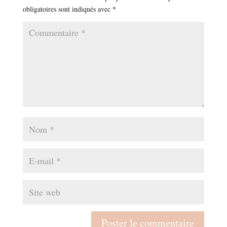
obligatoires sont indiqués avec
*