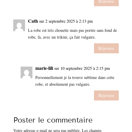
Réponse
Cath
sur 2 septembre 2025 à 2:13 pm
La robe est très chouette mais pas portée sans fond de
robe, là, avec un trikini, ça fait vulgaire.
Réponse
marie-lili
sur 10 septembre 2025 à 2:15 pm
Personnellement je la trouve sublime dans cette
robe, et absolument pas vulgaire.
Réponse
Poster le commentaire
Votre adresse e-mail ne sera pas publiée.
Les champs