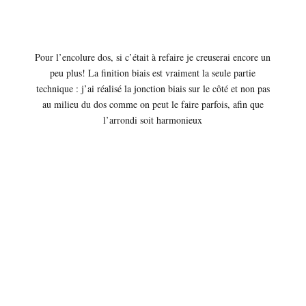
Pour l’encolure dos, si c’était à refaire je creuserai encore un
peu plus! La finition biais est vraiment la seule partie
technique : j’ai réalisé la jonction biais sur le côté et non pas
au milieu du dos comme on peut le faire parfois, afin que
l’arrondi soit harmonieux