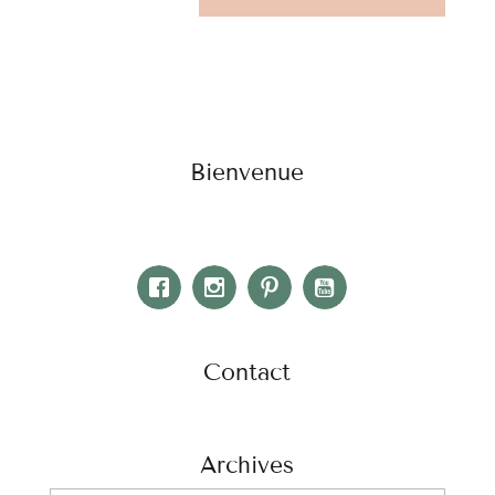
Bienvenue
Contact
Archives