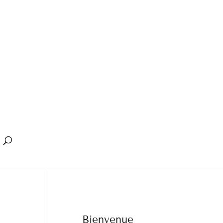
Bienvenue