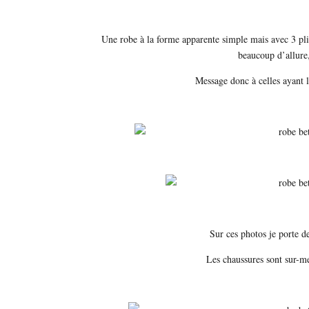
Une robe à la forme apparente simple mais avec 3 plis
beaucoup d’allure,
Message donc à celles ayant 
Sur ces photos je porte 
Les chaussures sont sur-me