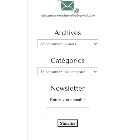
Archives
Archives
Catégories
Catégories
Newsletter
Entrer votre email :