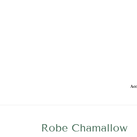
Acc
Robe Chamallow