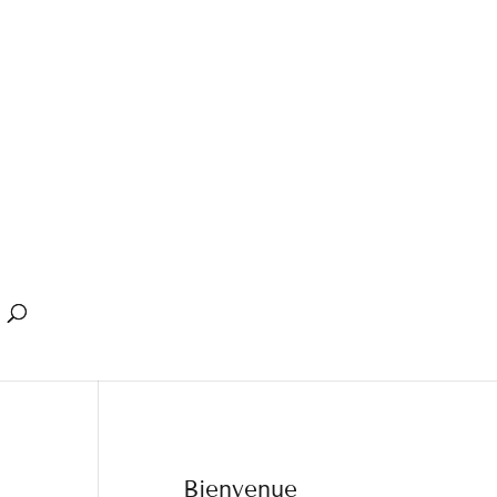
Bienvenue