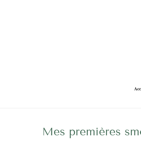
Acc
Mes premières sm