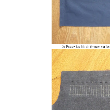
2) Passez les fils de fronces sur le