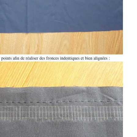
s points afin de réaliser des fronces indentiques et bien alignées :