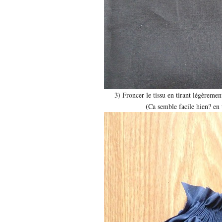
3) Froncer le tissu en tirant légèremen
(Ca semble facile hien? en 