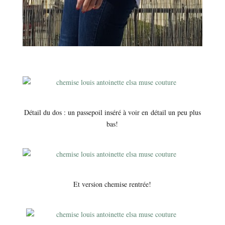
Détail du dos : un passepoil inséré à voir en détail un peu plus
bas!
Et version chemise rentrée!