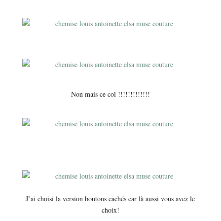
Non mais ce col !!!!!!!!!!!!!
J’ai choisi la version boutons cachés car là aussi vous avez le
choix!