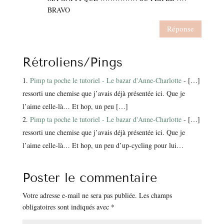
BRAVO
Réponse
Rétroliens/Pings
Pimp ta poche le tutoriel - Le bazar d'Anne-Charlotte
- […]
ressorti une chemise que j’avais déjà présentée ici. Que je
l’aime celle-là… Et hop, un peu […]
Pimp ta poche le tutoriel - Le bazar d'Anne-Charlotte
- […]
ressorti une chemise que j’avais déjà présentée ici. Que je
l’aime celle-là… Et hop, un peu d’up-cycling pour lui…
Poster le commentaire
Votre adresse e-mail ne sera pas publiée.
Les champs
obligatoires sont indiqués avec
*