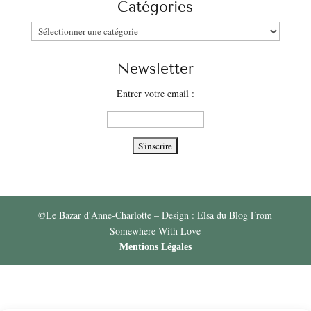
Catégories
Catégories
Newsletter
Entrer votre email :
©Le Bazar d'Anne-Charlotte – Design : Elsa du Blog From
Somewhere With Love
Mentions Légales