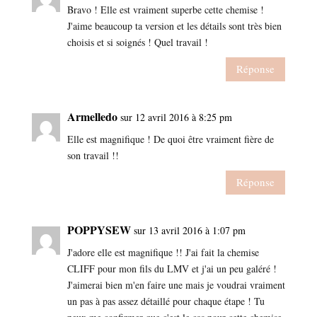
Bravo ! Elle est vraiment superbe cette chemise !
J'aime beaucoup ta version et les détails sont très bien
choisis et si soignés ! Quel travail !
Réponse
Armelledo
sur 12 avril 2016 à 8:25 pm
Elle est magnifique ! De quoi être vraiment fière de
son travail !!
Réponse
POPPYSEW
sur 13 avril 2016 à 1:07 pm
J'adore elle est magnifique !! J'ai fait la chemise
CLIFF pour mon fils du LMV et j'ai un peu galéré !
J'aimerai bien m'en faire une mais je voudrai vraiment
un pas à pas assez détaillé pour chaque étape ! Tu