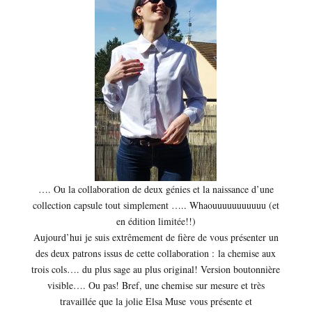
…. Ou la collaboration de deux génies et la naissance d’une
collection capsule tout simplement ….. Whaouuuuuuuuuuu (et
en édition limitée!!)
Aujourd’hui je suis extrêmement de fière de vous présenter un
des deux patrons issus de cette collaboration : la chemise aux
trois cols…. du plus sage au plus original! Version boutonnière
visible…. Ou pas! Bref, une chemise sur mesure et très
travaillée que la jolie Elsa Muse vous présente et