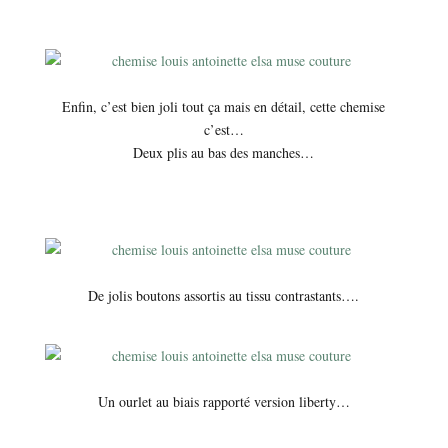
Enfin, c’est bien joli tout ça mais en détail, cette chemise
c’est…
Deux plis au bas des manches…
De jolis boutons assortis au tissu contrastants….
Un ourlet au biais rapporté version liberty…