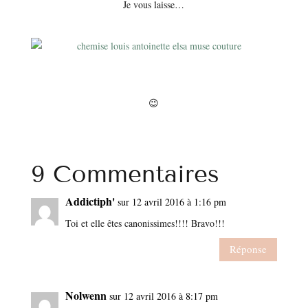
Je vous laisse…
😉
9 Commentaires
Addictiph'
sur 12 avril 2016 à 1:16 pm
Toi et elle êtes canonissimes!!!! Bravo!!!
Réponse
Nolwenn
sur 12 avril 2016 à 8:17 pm