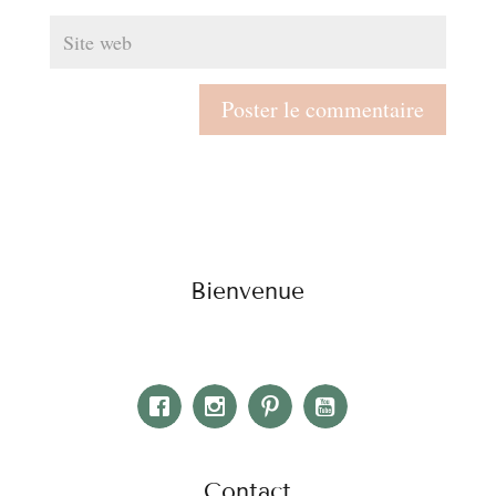
Bienvenue
Contact