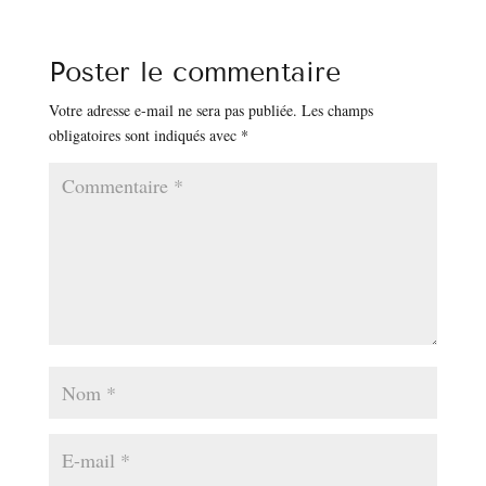
Poster le commentaire
Votre adresse e-mail ne sera pas publiée.
Les champs
obligatoires sont indiqués avec
*