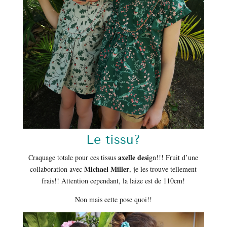
Le tissu?
axelle desi
Craquage totale pour ces tissus
gn!!! Fruit d’une
Michael Miller
collaboration avec
, je les trouve tellement
frais!! Attention cependant, la laize est de 110cm!
Non mais cette pose quoi!!