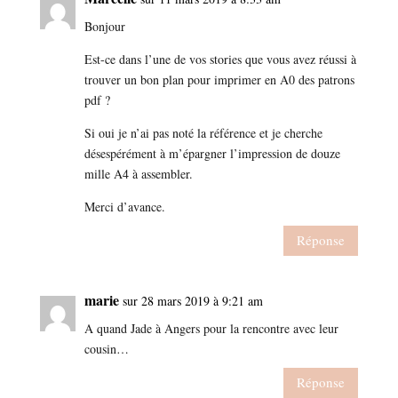
Bonjour
Est-ce dans l’une de vos stories que vous avez réussi à
trouver un bon plan pour imprimer en A0 des patrons
pdf ?
Si oui je n’ai pas noté la référence et je cherche
désespérément à m’épargner l’impression de douze
mille A4 à assembler.
Merci d’avance.
Réponse
marie
sur 28 mars 2019 à 9:21 am
A quand Jade à Angers pour la rencontre avec leur
cousin…
Réponse