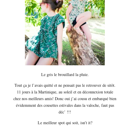
Le gris le brouillard la pluie.
Tout ça je l’avais quitté et ne pensait pas le retrouver de sitôt.
11 jours à la Martinique, au soleil et en déconnexion totale
chez nos meilleurs amis! Donc oui j’ai cousu et embarqué bien
évidemment des cousettes estivales dans la valoche, faut pas
déc’ !!!
Le meilleur spot qui soit, isn’t it?