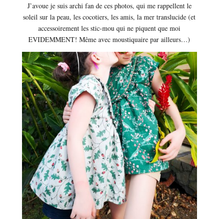
J’avoue je suis archi fan de ces photos, qui me rappellent le
soleil sur la peau, les cocotiers, les amis, la mer translucide (et
accessoirement les stic-mou qui ne piquent que moi
EVIDEMMENT! Même avec moustiquaire par ailleurs…)