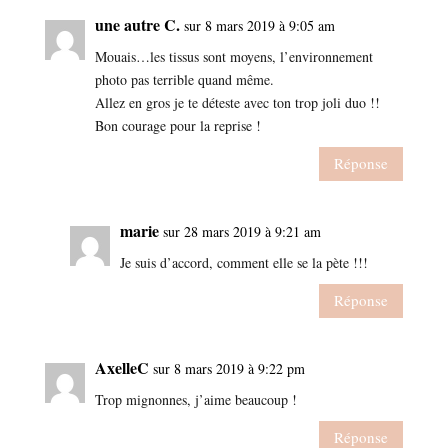
une autre C.
sur 8 mars 2019 à 9:05 am
Mouais…les tissus sont moyens, l’environnement
photo pas terrible quand même.
Allez en gros je te déteste avec ton trop joli duo !!
Bon courage pour la reprise !
Réponse
marie
sur 28 mars 2019 à 9:21 am
Je suis d’accord, comment elle se la pète !!!
Réponse
AxelleC
sur 8 mars 2019 à 9:22 pm
Trop mignonnes, j’aime beaucoup !
Réponse