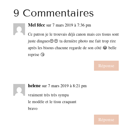
9 Commentaires
Mel fdcc
sur 7 mars 2019 à 7:36 pm
Ce patron je le trouvais déjà canon mais ces tissus sont
juste dingues😍😍 ta dernière photo me fait trop rire
après les bisous chacune regarde de son côté 😂 belle
reprise 😘
Réponse
helene
sur 7 mars 2019 à 8:21 pm
vraiment très très sympa
le modèle et le tissu craquant
bravo
Réponse