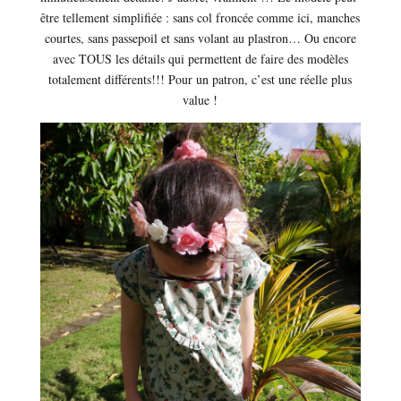
être tellement simplifiée : sans col froncée comme ici, manches
courtes, sans passepoil et sans volant au plastron… Ou encore
avec TOUS les détails qui permettent de faire des modèles
totalement différents!!! Pour un patron, c’est une réelle plus
value !