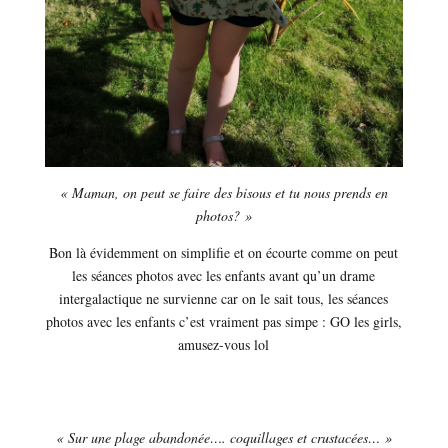
« Maman, on peut se faire des bisous et tu nous prends en
photos? »
Bon là évidemment on simplifie et on écourte comme on peut
les séances photos avec les enfants avant qu’un drame
intergalactique ne survienne car on le sait tous, les séances
photos avec les enfants c’est vraiment pas simpe : GO les girls,
amusez-vous lol
« Sur une plage abandonée…. coquillages et crustacées… »