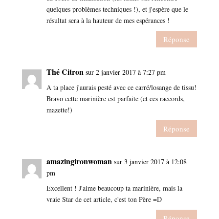
quelques problèmes techniques !), et j'espère que le
résultat sera à la hauteur de mes espérances !
Réponse
Thé Citron
sur 2 janvier 2017 à 7:27 pm
A ta place j'aurais pesté avec ce carré/losange de tissu!
Bravo cette marinière est parfaite (et ces raccords,
mazette!)
Réponse
amazingironwoman
sur 3 janvier 2017 à 12:08
pm
Excellent ! J'aime beaucoup ta marinière, mais la
vraie Star de cet article, c'est ton Père =D
Réponse