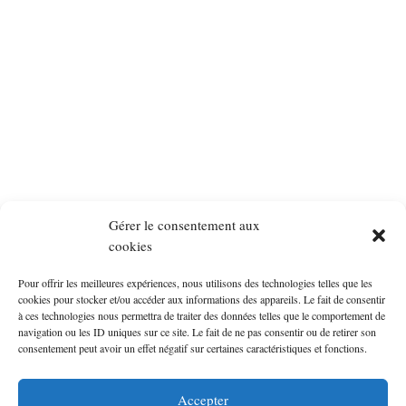
Gérer le consentement aux
cookies
Pour offrir les meilleures expériences, nous utilisons des technologies telles que les
cookies pour stocker et/ou accéder aux informations des appareils. Le fait de consentir
à ces technologies nous permettra de traiter des données telles que le comportement de
navigation ou les ID uniques sur ce site. Le fait de ne pas consentir ou de retirer son
consentement peut avoir un effet négatif sur certaines caractéristiques et fonctions.
Accepter