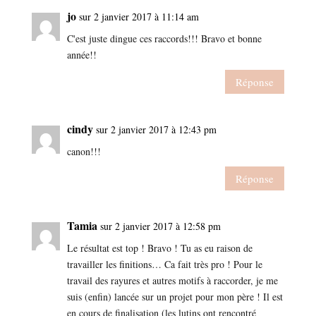
jo
sur 2 janvier 2017 à 11:14 am
C'est juste dingue ces raccords!!! Bravo et bonne
année!!
Réponse
cindy
sur 2 janvier 2017 à 12:43 pm
canon!!!
Réponse
Tamia
sur 2 janvier 2017 à 12:58 pm
Le résultat est top ! Bravo ! Tu as eu raison de
travailler les finitions… Ca fait très pro ! Pour le
travail des rayures et autres motifs à raccorder, je me
suis (enfin) lancée sur un projet pour mon père ! Il est
en cours de finalisation (les lutins ont rencontré