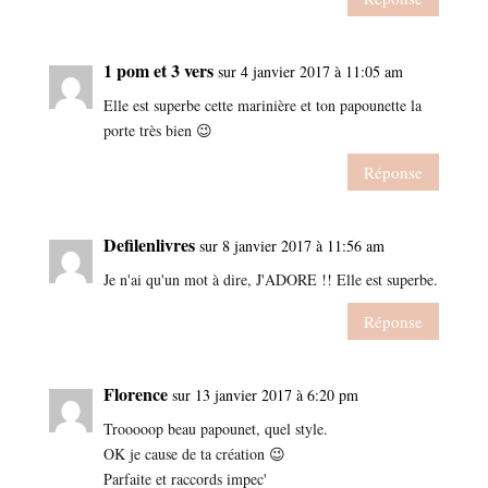
1 pom et 3 vers
sur 4 janvier 2017 à 11:05 am
Elle est superbe cette marinière et ton papounette la
porte très bien 😉
Réponse
Defilenlivres
sur 8 janvier 2017 à 11:56 am
Je n'ai qu'un mot à dire, J'ADORE !! Elle est superbe.
Réponse
Florence
sur 13 janvier 2017 à 6:20 pm
Trooooop beau papounet, quel style.
OK je cause de ta création 😉
Parfaite et raccords impec'