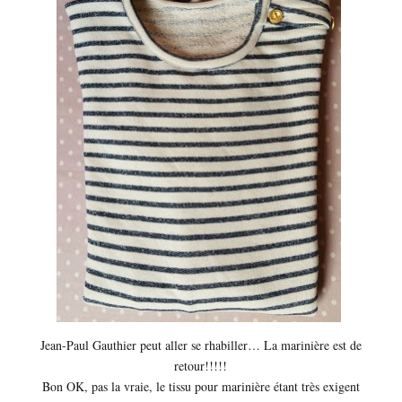
Jean-Paul Gauthier peut aller se rhabiller… La marinière est de
retour!!!!!
Bon OK, pas la vraie, le tissu pour marinière étant très exigent