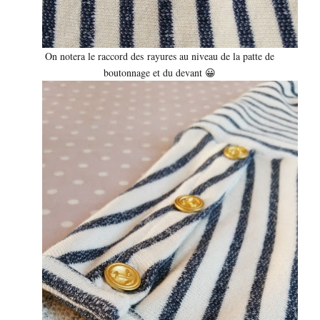
On notera le raccord des rayures au niveau de la patte de
boutonnage et du devant 😀