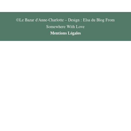
©Le Bazar d'Anne-Charlotte – Design : Elsa du Blog From
Somewhere With Love
Mentions Légales