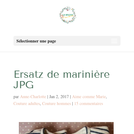
Sélectionner une page
Ersatz de marinière
JPG
par
Anne-Charlotte
|
Jan 2, 2017
|
Aime comme Marie
,
Couture adultes
,
Couture hommes
|
15 commentaires