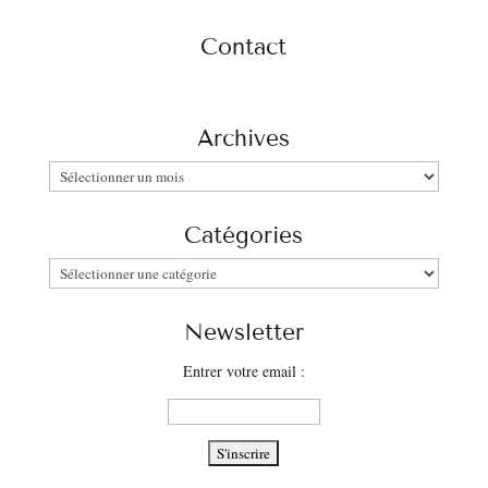
Contact
Archives
Archives
Catégories
Catégories
Newsletter
Entrer votre email :