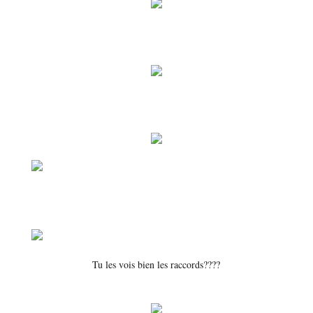
Tu les vois bien les raccords????