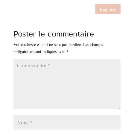
Réponse
Poster le commentaire
Votre adresse e-mail ne sera pas publiée.
Les champs
obligatoires sont indiqués avec
*