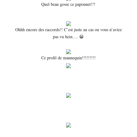
Quel beau gosse ce papounet!!!
Ohhh encore des raccords!! C’est juste au cas ou vous n’aviez
pas vu hein…. 😀
Ce profil de mannequin!!!!!!!!!