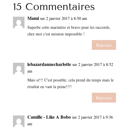
15 Commentaires
Mami
sur 2 janvier 2017 à 8:50 am
Superbe cette marinière et bravo pour les raccords,
chez moi c'est mission impossible !
Réponse
lebazardannecharlotte
sur 2 janvier 2017 à 8:52
am
Mais si!!! C'est possible, cela prend du temps mais le
résultat en vaut la peine!!!!
Réponse
Camille - Like A Bobo
sur 2 janvier 2017 à 9:36
am