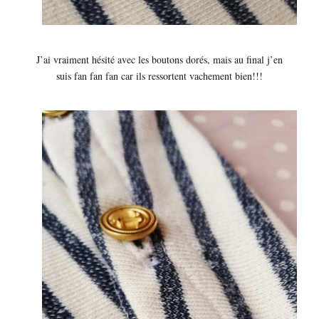
J’ai vraiment hésité avec les boutons dorés, mais au final j’en
suis fan fan fan car ils ressortent vachement bien!!!