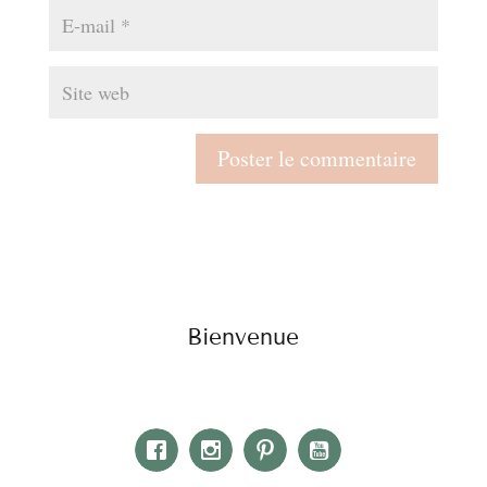
Bienvenue