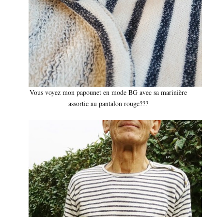
Vous voyez mon papounet en mode BG avec sa marinière
assortie au pantalon rouge???