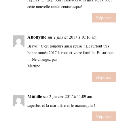
cette nouvelle année couturesque!
Réponse
Anonyme
sur 2 janvier 2017 à 10:16 am
Bravo ! C'est toujours aussi réussi ! Et surtout très
bonne année 2017 à vous et votre famille. Et surtout .
. . Ne changez pas !
Martine
Réponse
Mimille
sur 2 janvier 2017 à 11:09 am
superbe, et la marinière et le mannequin !
Réponse