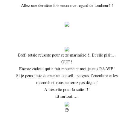
Allez une dernière fois encore ce regard de tombeur!!!
Bref, totale réussite pour cette marinière!!! Et elle plaît…
OUF !
Encore cadeau qui a fait mouche et moi je suis RA-VIE!
Si je peux juste donner un conseil : soignez l’encolure et les
raccords et vous ne serez pas déçus !
A très vite pour la suite !!!
Et surtout…..
😉