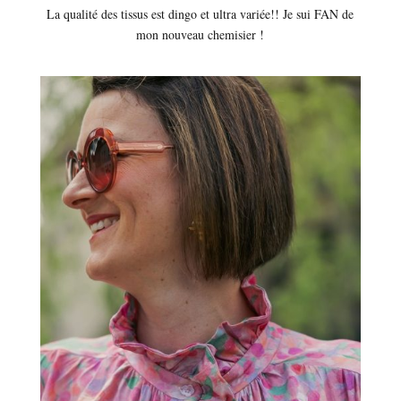
La qualité des tissus est dingo et ultra variée!! Je sui FAN de
mon nouveau chemisier !