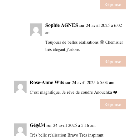
Réponse
Sophie AGNES
sur 24 avril 2025 à 6:02
am
Toujours de belles réalisations 🤗 Chemisier
très élégant,j’adore.
Réponse
Rose-Anne Wits
sur 24 avril 2025 à 5:04 am
C’est magnifique. Je rêve de coudre Anouchka ❤️
Réponse
Gégé34
sur 24 avril 2025 à 5:16 am
Très belle réalisation Bravo Très inspirant