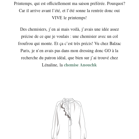
Printemps, qui est officiellement ma saison préférée. Pourquoi?
Car il arrive avant l’été, et l’été sonne la rentrée donc oui
VIVE le printemps!
Des chemisiers, j’en ai mais voilà, j’avais une idée assez
précise de ce que je voulais : une chemisier avec un col
froufrou qui monte. Et ça c’est très précis! Vu chez Balzac
Paris, je n’en avais pas dans mon dressing donc GO à la
recherche du patron idéal, que bien sur j’ai trouvé chez
chemise Anouchk
Lénaline, la