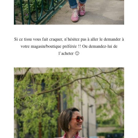
Si ce tissu vous fait craquer, n’hésitez pas à aller le demander à
votre magasin/boutique préférée !! Ou demandez-lui de
l’acheter 🙂