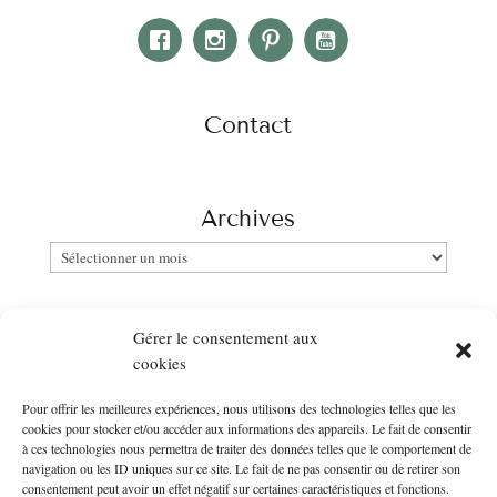
Contact
Archives
Archives
Catégories
Gérer le consentement aux
Catégories
cookies
Pour offrir les meilleures expériences, nous utilisons des technologies telles que les
Newsletter
cookies pour stocker et/ou accéder aux informations des appareils. Le fait de consentir
à ces technologies nous permettra de traiter des données telles que le comportement de
Entrer votre email :
navigation ou les ID uniques sur ce site. Le fait de ne pas consentir ou de retirer son
consentement peut avoir un effet négatif sur certaines caractéristiques et fonctions.