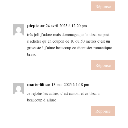
Réponse
picpic
sur 24 avril 2025 à 12:20 pm
très joli j’adore mais dommage que le tissu ne peut
s’acheter qu’en coupon de 10 ou 50 mètres c’est un
grossiste ! j’aime beaucoup ce chemisier romantique
bravo
Réponse
marie-lili
sur 13 mai 2025 à 1:18 pm
Je rejoins les autres, c’est canon, et ce tissu a
beaucoup d’allure
Réponse