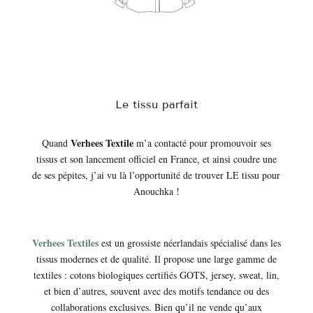
Le tissu parfait
Verhees Textile
Quand
m’a contacté pour promouvoir ses
tissus et son lancement officiel en France, et ainsi coudre une
de ses pépites, j’ai vu là l’opportunité de trouver LE tissu pour
Anouchka !
Verhees Textiles
est un grossiste néerlandais spécialisé dans les
tissus modernes et de qualité. Il propose une large gamme de
textiles : cotons biologiques certifiés GOTS, jersey, sweat, lin,
et bien d’autres, souvent avec des motifs tendance ou des
collaborations exclusives. Bien qu’il ne vende qu’aux