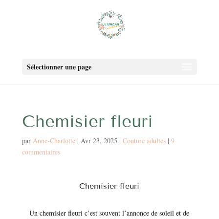
Sélectionner une page
Chemisier fleuri
par
Anne-Charlotte
|
Avr 23, 2025
|
Couture adultes
|
9
commentaires
Chemisier fleuri
Un chemisier fleuri c’est souvent l’annonce de soleil et de