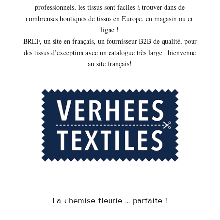
professionnels, les tissus sont faciles à trouver dans de
nombreuses boutiques de tissus en Europe, en magasin ou en
ligne !
BREF, un site en français, un fournisseur B2B de qualité, pour
des tissus d’exception avec un catalogue très large : bienvenue
au site français!
La chemise fleurie … parfaite !