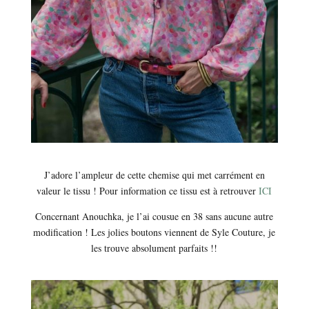
J’adore l’ampleur de cette chemise qui met carrément en
valeur le tissu ! Pour information ce tissu est à retrouver
ICI
Concernant Anouchka, je l’ai cousue en 38 sans aucune autre
modification ! Les jolies boutons viennent de Syle Couture, je
les trouve absolument parfaits !!