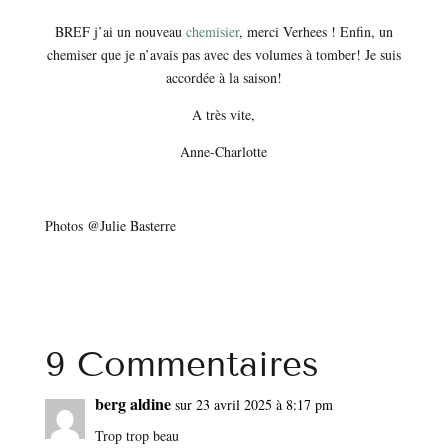
BREF j’ai un nouveau
chemisier
, merci Verhees ! Enfin, un
chemiser que je n’avais pas avec des volumes à tomber! Je suis
accordée à la saison!
A très vite,
Anne-Charlotte
Photos @Julie Basterre
9 Commentaires
berg aldine
sur 23 avril 2025 à 8:17 pm
Trop trop beau