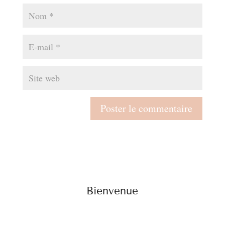
Bienvenue