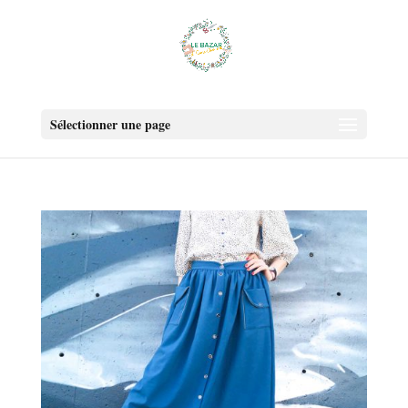
Sélectionner une page