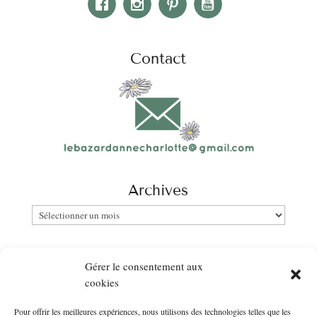
Contact
Archives
Archives
Catégories
Gérer le consentement aux
Catégories
cookies
Pour offrir les meilleures expériences, nous utilisons des technologies telles que les
Newsletter