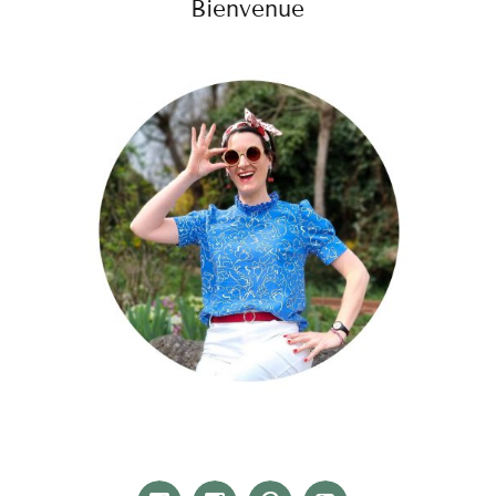
Bienvenue