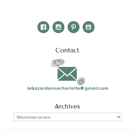
Contact
Archives
Archives
Catégories