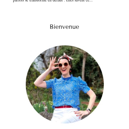
Bienvenue