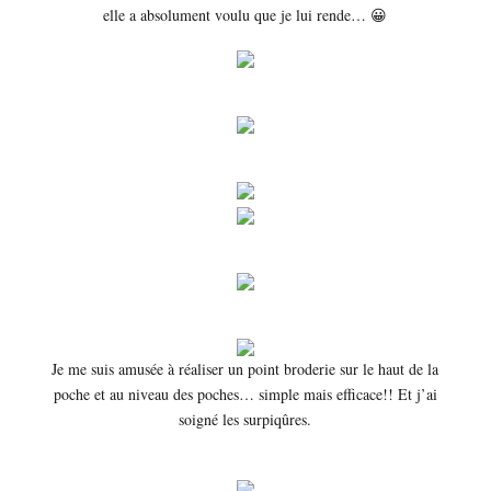
elle a absolument voulu que je lui rende… 😀
Je me suis amusée à réaliser un point broderie sur le haut de la
poche et au niveau des poches… simple mais efficace!! Et j’ai
soigné les surpiqûres.