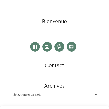
Bienvenue
Contact
Archives
Archives
Catégories