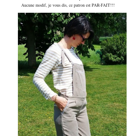
Aucune modif, je vous dis, ce patron est PAR-FAIT!!!