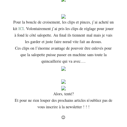
Pour la boucle de croisement, les clips et pinces, j’ai acheté un
kit
ICI
. Volontairement j’ai pris les clips de réglage pour jouer
à fond le côté salopette. Au final ils tiennent mal mais je vais
les garder et juste faire nœud vite fait au dessus.
Ces clips on l’énorme avantage de pouvoir être enlevés pour
que la salopette puisse passer en machine sans toute la
quincaillerie qui va avec….
Alors, tenté?
Et pour ne rien louper des prochains articles n’oubliez pas de
vous inscrire à la newsletter ! ! !
😉