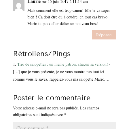
Laurie
sur 15 juin 2017 à 11:14 am
Mais comment elle est trop canon! Elle te va super
bien!! Ca doit être du à coudre, en tout cas bravo
Mario tu peux aller défier un nouveau boss!
Réponse
Rétroliens/Pings
Trio de salopettes : un même patron, chacun sa version!
-
[…] que je vous présente, je ne vous montre pas tout ici
comme vous le savez, rappelez-vous ma salopette Mario,…
Poster le commentaire
Votre adresse e-mail ne sera pas publiée.
Les champs
obligatoires sont indiqués avec
*