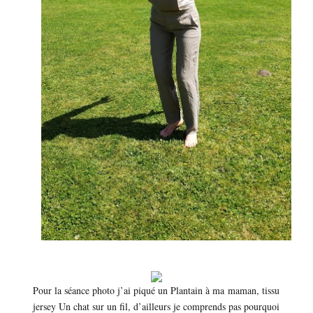
Pour la séance photo j’ai piqué un Plantain à ma maman, tissu
jersey Un chat sur un fil, d’ailleurs je comprends pas pourquoi