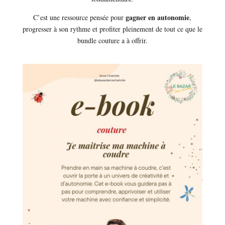
gagner en autonomie
C’est une ressource pensée pour
,
progresser à son rythme et profiter pleinement de tout ce que le
bundle couture a à offrir.