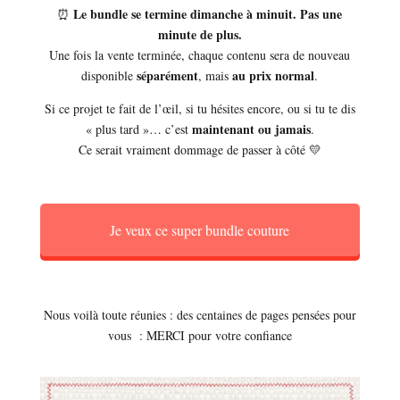
Le bundle se termine dimanche à minuit. Pas une
⏰
minute de plus.
Une fois la vente terminée, chaque contenu sera de nouveau
séparément
au prix normal
disponible
, mais
.
Si ce projet te fait de l’œil, si tu hésites encore, ou si tu te dis
maintenant ou jamais
« plus tard »… c’est
.
Ce serait vraiment dommage de passer à côté 💛
Je veux ce super bundle couture
Nous voilà toute réunies : des centaines de pages pensées pour
vous : MERCI pour votre confiance