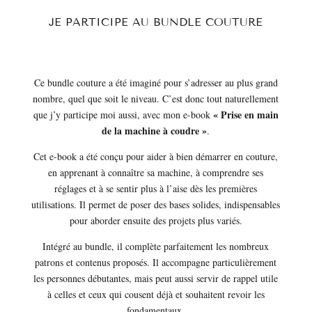
JE PARTICIPE AU BUNDLE COUTURE
Ce bundle couture a été imaginé pour s’adresser au plus grand
nombre, quel que soit le niveau. C’est donc tout naturellement
« Prise en main
que j’y participe moi aussi, avec mon e-book
de la machine à coudre »
.
Cet e-book a été conçu pour aider à bien démarrer en couture,
en apprenant à connaître sa machine, à comprendre ses
réglages et à se sentir plus à l’aise dès les premières
utilisations. Il permet de poser des bases solides, indispensables
pour aborder ensuite des projets plus variés.
Intégré au bundle, il complète parfaitement les nombreux
patrons et contenus proposés. Il accompagne particulièrement
les personnes débutantes, mais peut aussi servir de rappel utile
à celles et ceux qui cousent déjà et souhaitent revoir les
fondamentaux.