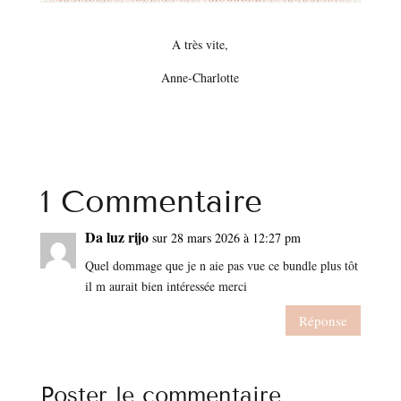
A très vite,
Anne-Charlotte
1 Commentaire
Da luz rijo
sur 28 mars 2026 à 12:27 pm
Quel dommage que je n aie pas vue ce bundle plus tôt
il m aurait bien intéressée merci
Réponse
Poster le commentaire