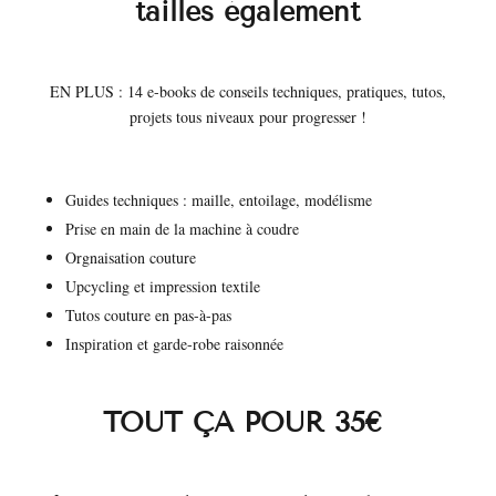
tailles également
EN PLUS : 14 e-books de conseils techniques, pratiques, tutos,
projets tous niveaux pour progresser !
Guides techniques : maille, entoilage, modélisme
Prise en main de la machine à coudre
Orgnaisation couture
Upcycling et impression textile
Tutos couture en pas-à-pas
Inspiration et garde-robe raisonnée
TOUT ÇA POUR 35€