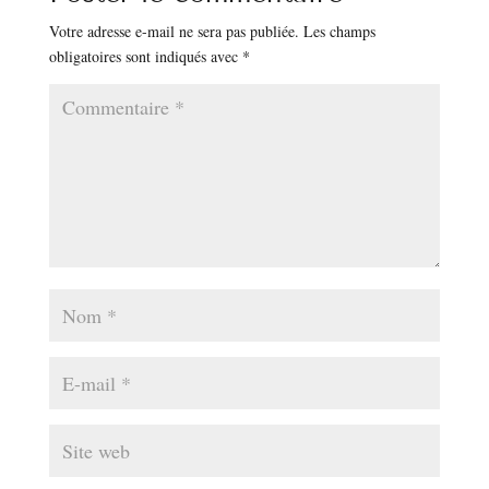
Votre adresse e-mail ne sera pas publiée.
Les champs
obligatoires sont indiqués avec
*