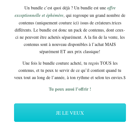
Un bundle c’est quoi déjà ? Un bundle est une
offre
exceptionnelle et éphémère
, qui regroupe un grand nombre de
contenus (uniquement couture ici) issus de créateurs.trices
différents. Le bundle est donc un pack de contenus, dont ceux-
ci ne peuvent être achetés séparément. A la fin de la vente, les
contenus sont à nouveau disponibles à l’achat MAIS
séparément ET aux prix classique!
Une fois le bundle couture acheté, tu reçois TOUS les
contenus, et tu peux te servir de ce qu’il contient quand tu
veux tout au long de l’année, à ton rythme et selon tes envies.$
Tu peux aussi l’offrir !
JE LE VEUX