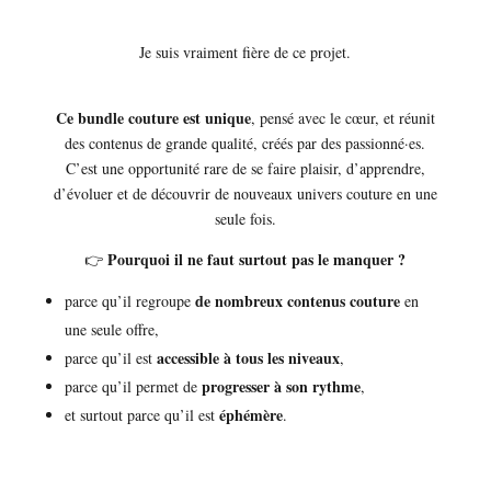
Je suis vraiment fière de ce projet.
Ce bundle couture est unique
, pensé avec le cœur, et réunit
des contenus de grande qualité, créés par des passionné·es.
C’est une opportunité rare de se faire plaisir, d’apprendre,
d’évoluer et de découvrir de nouveaux univers couture en une
seule fois.
Pourquoi il ne faut surtout pas le manquer ?
👉
de nombreux contenus couture
parce qu’il regroupe
en
une seule offre,
accessible à tous les niveaux
parce qu’il est
,
progresser à son rythme
parce qu’il permet de
,
éphémère
et surtout parce qu’il est
.