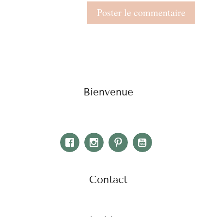
Bienvenue
Contact