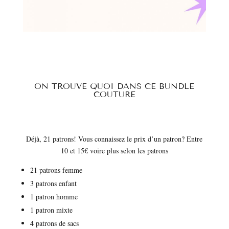
ON TROUVE QUOI DANS CE BUNDLE
COUTURE
Déjà, 21 patrons! Vous connaissez le prix d’un patron? Entre
10 et 15€ voire plus selon les patrons
21 patrons femme
3 patrons enfant
1 patron homme
1 patron mixte
4 patrons de sacs