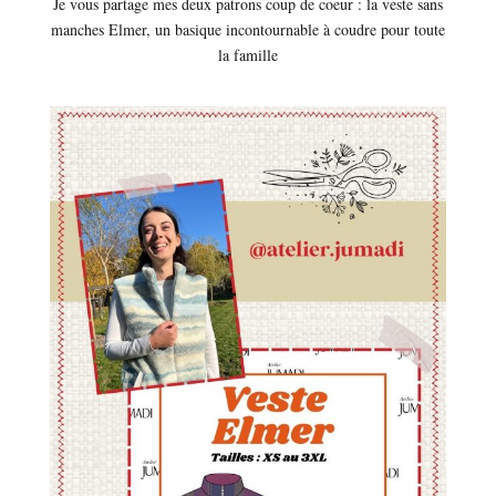
Je vous partage mes deux patrons coup de coeur : la veste sans
manches Elmer, un basique incontournable à coudre pour toute
la famille