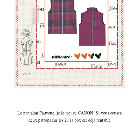
Le pantalon Fauvette, je le trouve CANON! Si vous cousez
deux patrons sur les 21 la box est déjà rentable