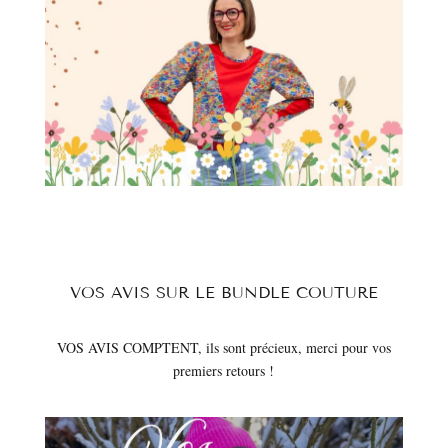
VOS AVIS SUR LE BUNDLE COUTURE
VOS AVIS COMPTENT, ils sont précieux, merci pour vos
premiers retours !