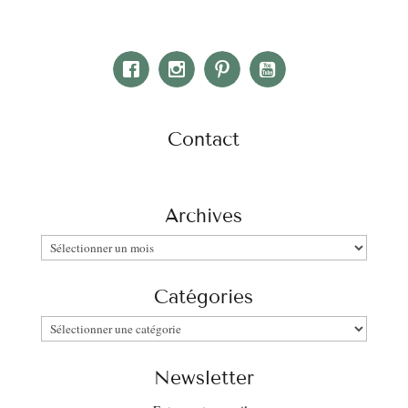
Contact
Archives
Archives
Catégories
Catégories
Newsletter