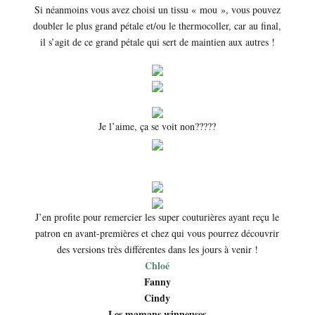
Si néanmoins vous avez choisi un tissu « mou », vous pouvez
doubler le plus grand pétale et/ou le thermocoller, car au final,
il s’agit de ce grand pétale qui sert de maintien aux autres !
Je l’aime, ça se voit non?????
J’en profite pour remercier les super couturières ayant reçu le
patron en avant-premières et chez qui vous pourrez découvrir
des versions très différentes dans les jours à venir !
Chloé
Fanny
Cindy
Les mamans winneuses