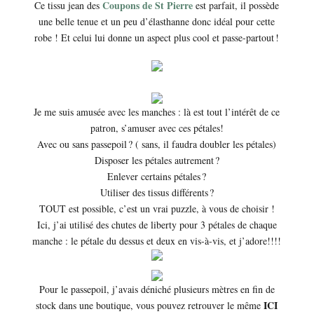
Coupons de St Pierre
Ce tissu jean des
est parfait, il possède
une belle tenue et un peu d’élasthanne donc idéal pour cette
robe ! Et celui lui donne un aspect plus cool et passe-partout !
Je me suis amusée avec les manches : là est tout l’intérêt de ce
patron, s’amuser avec ces pétales!
Avec ou sans passepoil ? ( sans, il faudra doubler les pétales)
Disposer les pétales autrement ?
Enlever certains pétales ?
Utiliser des tissus différents ?
TOUT est possible, c’est un vrai puzzle, à vous de choisir !
Ici, j’ai utilisé des chutes de liberty pour 3 pétales de chaque
manche : le pétale du dessus et deux en vis-à-vis, et j’adore!!!!
Pour le passepoil, j’avais déniché plusieurs mètres en fin de
ICI
stock dans une boutique, vous pouvez retrouver le même