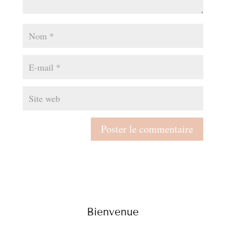
Bienvenue