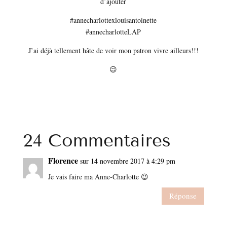
d’ajouter
#annecharlottexlouisantoinette
#annecharlotteLAP
J’ai déjà tellement hâte de voir mon patron vivre ailleurs!!!
😉
24 Commentaires
Florence
sur 14 novembre 2017 à 4:29 pm
Je vais faire ma Anne-Charlotte 😉
Réponse