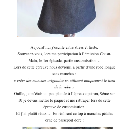
Aujourd’hui j’oscille entre stress et fierté.
Souvenez-vous, lors ma participation à l’émission Cousu-
Main, le 1er épisode, partie customisation…
Lors de cette épreuve nous devions, à partir d’une robe longue
sans manches :
« créer des manches originales en utilisant uniquement le tissu
de la robe »
Ouille, je m’étais un peu plantée à l’épreuve patron, 9éme sur
10 je devais mettre le paquet et me rattraper lors de cette
épreuve de customisation.
Et j’ai plutôt réussi… En réalisant ce top à manches pétales
orné de passepoil doré :