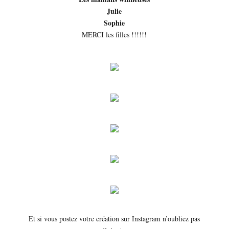
Julie
Sophie
MERCI les filles !!!!!!
Et si vous postez votre création sur Instagram n’oubliez pas