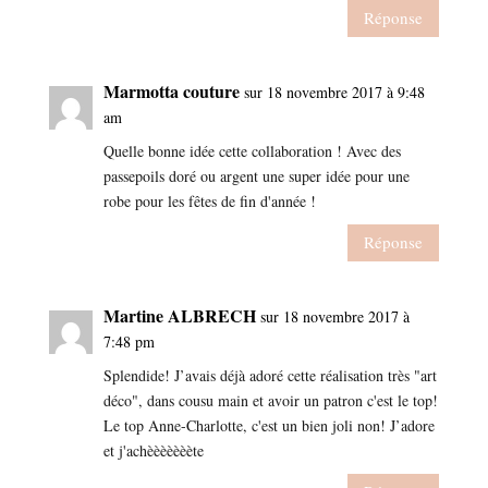
Réponse
Marmotta couture
sur 18 novembre 2017 à 9:48
am
Quelle bonne idée cette collaboration ! Avec des
passepoils doré ou argent une super idée pour une
robe pour les fêtes de fin d'année !
Réponse
Martine ALBRECH
sur 18 novembre 2017 à
7:48 pm
Splendide! J’avais déjà adoré cette réalisation très "art
déco", dans cousu main et avoir un patron c'est le top!
Le top Anne-Charlotte, c'est un bien joli non! J’adore
et j'achèèèèèèète