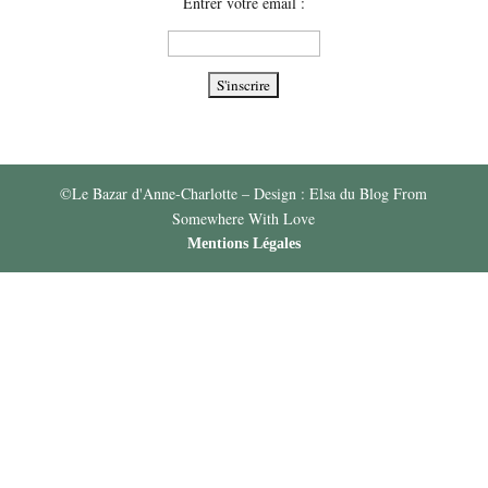
Entrer votre email :
©Le Bazar d'Anne-Charlotte – Design : Elsa du Blog From
Somewhere With Love
Mentions Légales