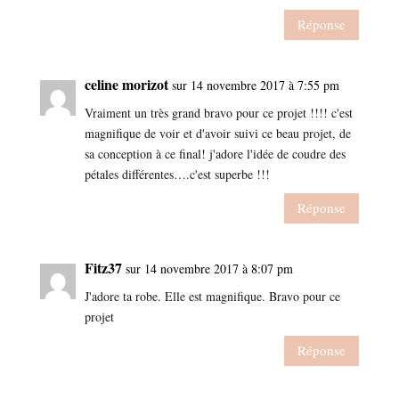
Réponse
celine morizot
sur 14 novembre 2017 à 7:55 pm
Vraiment un très grand bravo pour ce projet !!!! c'est
magnifique de voir et d'avoir suivi ce beau projet, de
sa conception à ce final! j'adore l'idée de coudre des
pétales différentes….c'est superbe !!!
Réponse
Fitz37
sur 14 novembre 2017 à 8:07 pm
J'adore ta robe. Elle est magnifique. Bravo pour ce
projet
Réponse