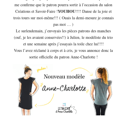
me confirme que le patron pourra sortir à l’occasion du salon
YOUHOU
Créations et Savoir-Faire !
!!!! Danse de la joie et
trois tours sur moi-même!!! ( Ouais la demi-mesure je connais
pas moi … )
Le surlendemain, j’envoyais les pièces patrons des manches
(ouf, je les avaient conservées!!) à Julien, le modéliste du trio
et une semaine après j’essayais la toile chez lui!!!!
Vous l’avez réclamé à corps et à cris, je vous annonce donc la
sortie officielle du patron Anne-Charlotte !