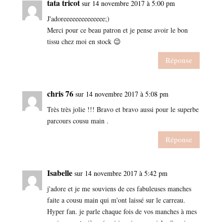
tata tricot
sur 14 novembre 2017 à 5:00 pm
J'adoreeeeeeeeeeeeee;)
Merci pour ce beau patron et je pense avoir le bon
tissu chez moi en stock 😉
Réponse
chris 76
sur 14 novembre 2017 à 5:08 pm
Très très jolie !!! Bravo et bravo aussi pour le superbe
parcours cousu main .
Réponse
Isabelle
sur 14 novembre 2017 à 5:42 pm
j'adore et je me souviens de ces fabuleuses manches
faite a cousu main qui m'ont laissé sur le carreau.
Hyper fan. je parle chaque fois de vos manches à mes