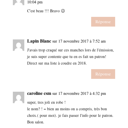
10:04 pm
C'est beau !!! Bravo 😉
Réponse
Lapin Blanc
sur 17 novembre 2017 à 7:52 am
J'avais trop craqué sur ces manches lors de l'émission,
je suis super contente que tu en es fait un patron!
Direct sur ma liste à coudre en 2018.
Réponse
caroline csm
sur 17 novembre 2017 à 4:32 pm
super, tres joli en robe !
le nom? ! = bien au moins on a compris, très bon
choix.( pour moi). je fais passer l'info pour le patron.
Bon salon.