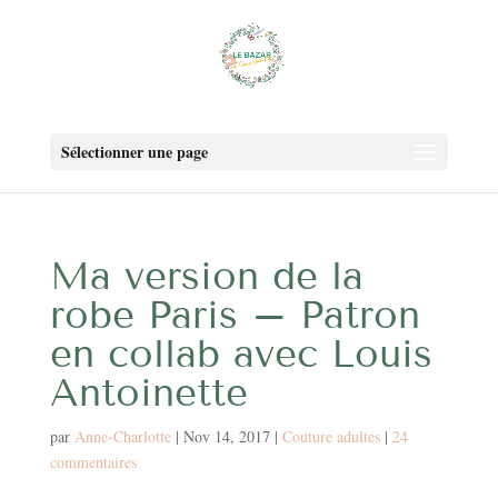
Sélectionner une page
Ma version de la
robe Paris – Patron
en collab avec Louis
Antoinette
par
Anne-Charlotte
|
Nov 14, 2017
|
Couture adultes
|
24
commentaires