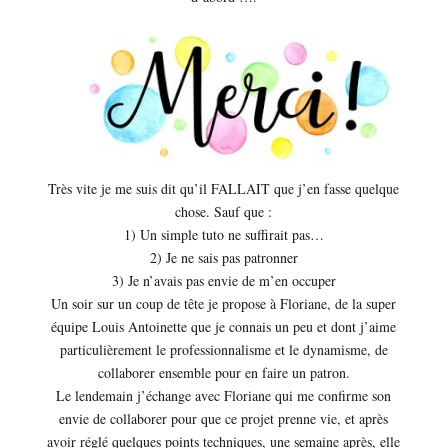
Très vite je me suis dit qu’il FALLAIT que j’en fasse quelque
chose. Sauf que :
1) Un simple tuto ne suffirait pas…
2) Je ne sais pas patronner
3) Je n’avais pas envie de m’en occuper
Un soir sur un coup de tête je propose à Floriane, de la super
équipe Louis Antoinette que je connais un peu et dont j’aime
particulièrement le professionnalisme et le dynamisme, de
collaborer ensemble pour en faire un patron.
Le lendemain j’échange avec Floriane qui me confirme son
envie de collaborer pour que ce projet prenne vie, et après
avoir réglé quelques points techniques, une semaine après, elle