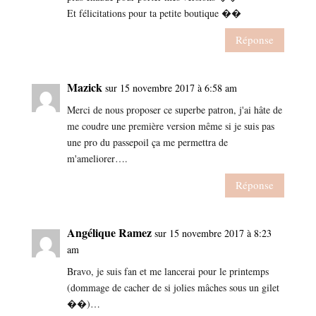
Et félicitations pour ta petite boutique ��
Réponse
Mazick
sur 15 novembre 2017 à 6:58 am
Merci de nous proposer ce superbe patron, j'ai hâte de
me coudre une première version même si je suis pas
une pro du passepoil ça me permettra de
m'ameliorer….
Réponse
Angélique Ramez
sur 15 novembre 2017 à 8:23
am
Bravo, je suis fan et me lancerai pour le printemps
(dommage de cacher de si jolies mâches sous un gilet
��)…