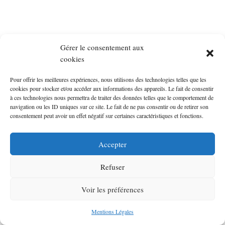
Gérer le consentement aux
cookies
Pour offrir les meilleures expériences, nous utilisons des technologies telles que les
cookies pour stocker et/ou accéder aux informations des appareils. Le fait de consentir
à ces technologies nous permettra de traiter des données telles que le comportement de
navigation ou les ID uniques sur ce site. Le fait de ne pas consentir ou de retirer son
consentement peut avoir un effet négatif sur certaines caractéristiques et fonctions.
Accepter
Refuser
Voir les préférences
Mentions Légales