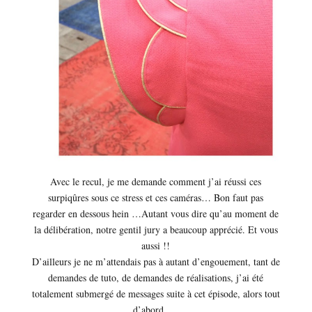
Avec le recul, je me demande comment j’ai réussi ces
surpiqûres sous ce stress et ces caméras… Bon faut pas
regarder en dessous hein …Autant vous dire qu’au moment de
la délibération, notre gentil jury a beaucoup apprécié. Et vous
aussi !!
D’ailleurs je ne m’attendais pas à autant d’engouement, tant de
demandes de tuto, de demandes de réalisations, j’ai été
totalement submergé de messages suite à cet épisode, alors tout
d’abord ….