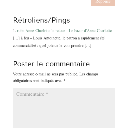
Réponse
Rétroliens/Pings
robe Anne-Charlotte le retour - Le bazar d'Anne-Charlotte
-
[…] à feu – Louis Antoinette, le patron a rapidement été
commercialisé : quel joie de le voir prendre […]
Poster le commentaire
Votre adresse e-mail ne sera pas publiée.
Les champs
obligatoires sont indiqués avec
*